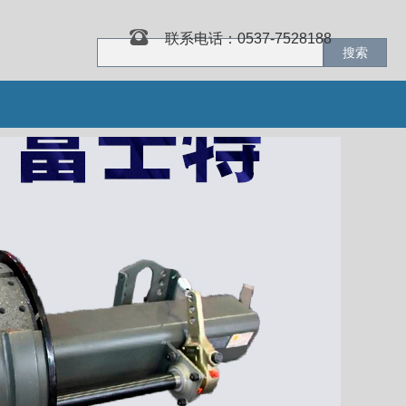
联系电话：0537-7528188
搜索