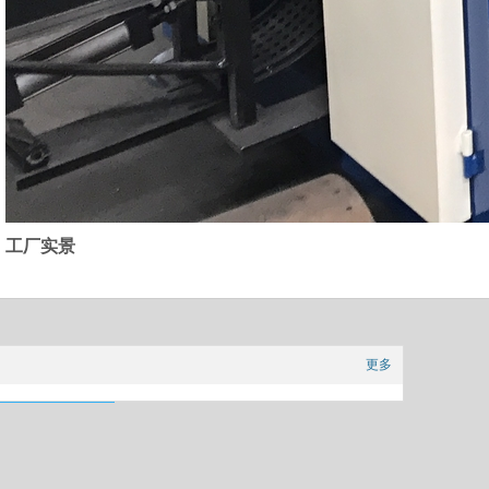
工厂实景
更多